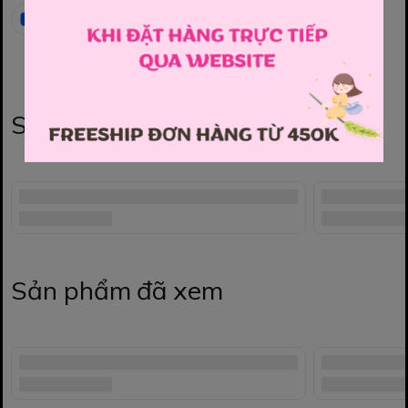
Sản phẩm liên quan
Sản phẩm đã xem