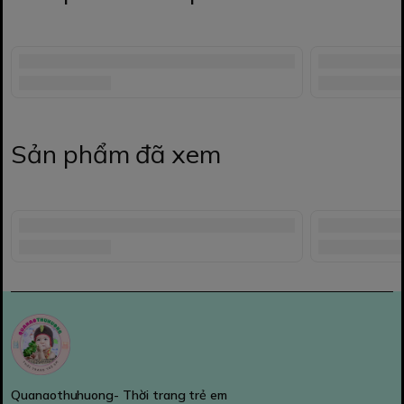
Sản phẩm đã xem
Quanaothuhuong- Thời trang trẻ em