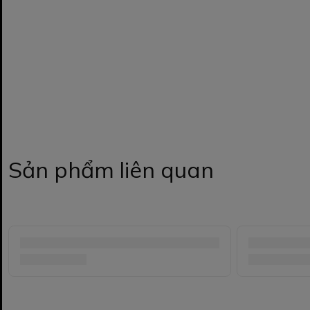
Sản phẩm liên quan