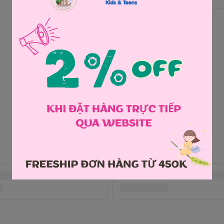
Chia sẻ