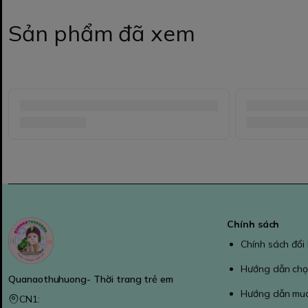
Sản phẩm đã xem
Chính sách
Chính sách đổi
Hướng dẫn chọ
Quanaothuhuong- Thời trang trẻ em
Hướng dẫn mu
CN1: