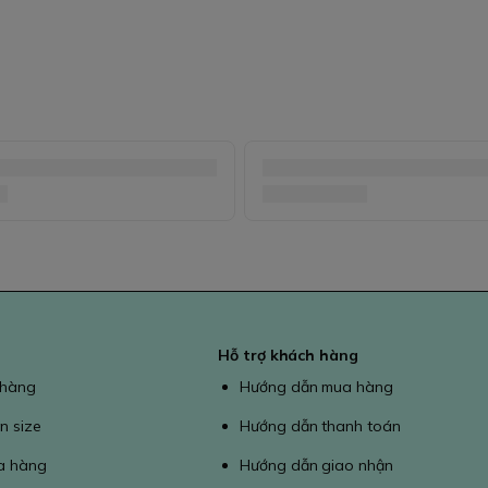
Hỗ trợ khách hàng
 hàng
Hướng dẫn mua hàng
n size
Hướng dẫn thanh toán
a hàng
Hướng dẫn giao nhận