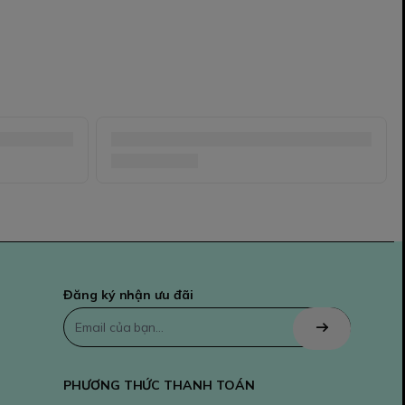
Đăng ký nhận ưu đãi
PHƯƠNG THỨC THANH TOÁN