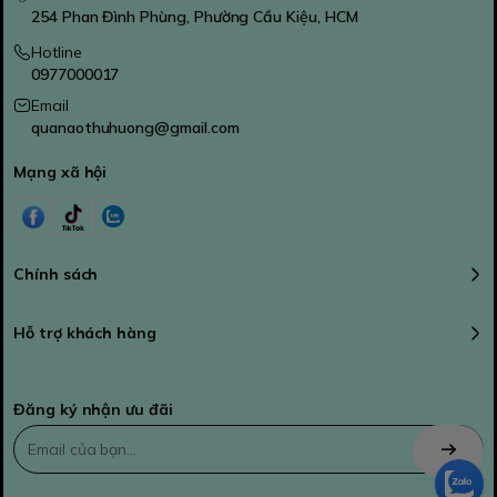
254 Phan Đình Phùng, Phường Cầu Kiệu, HCM
Hotline
0977000017
Email
quanaothuhuong@gmail.com
Mạng xã hội
Chính sách
Hỗ trợ khách hàng
Đăng ký nhận ưu đãi