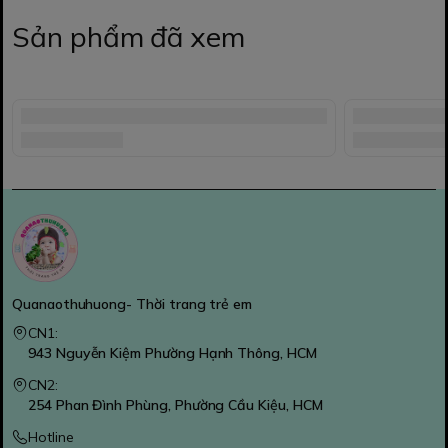
Sản phẩm đã xem
Quanaothuhuong- Thời trang trẻ em
CN1:
943 Nguyễn Kiệm Phường Hạnh Thông, HCM
CN2:
254 Phan Đình Phùng, Phường Cầu Kiệu, HCM
Hotline