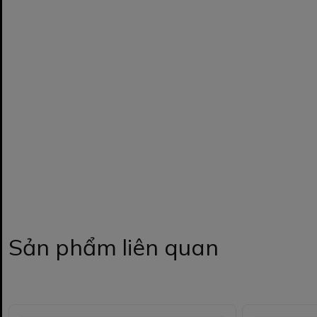
Sản phẩm liên quan