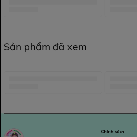
Sản phẩm đã xem
Chính sách