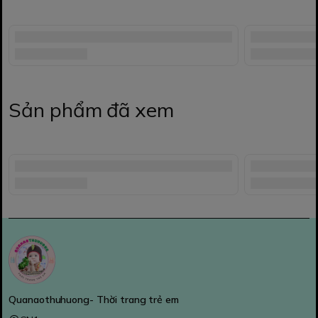
Sản phẩm đã xem
Quanaothuhuong- Thời trang trẻ em