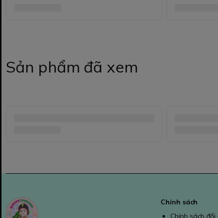
Sản phẩm đã xem
Chính sách
Chính sách đổi