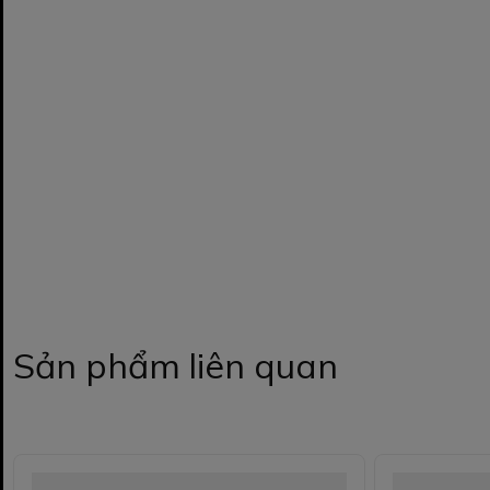
Sản phẩm liên quan