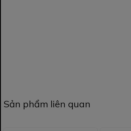
Sản phẩm liên quan