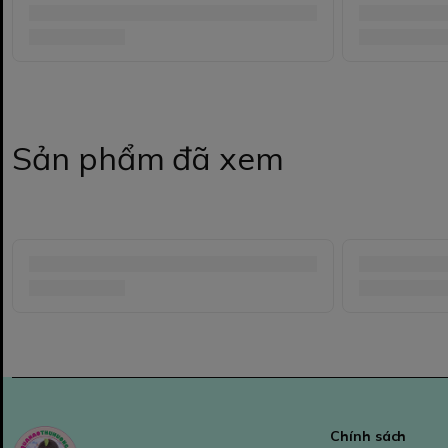
Sản phẩm đã xem
Chính sách