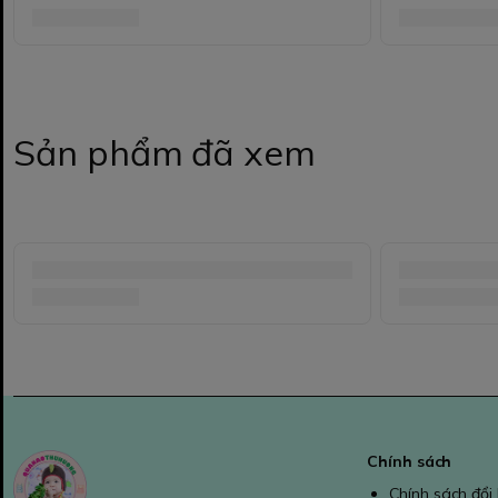
Sản phẩm đã xem
Chính sách
Chính sách đổi