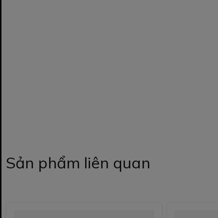
Sản phẩm liên quan