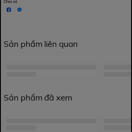
Chia sẻ
Sản phẩm liên quan
Sản phẩm đã xem