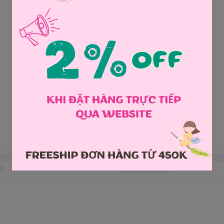
Chia sẻ