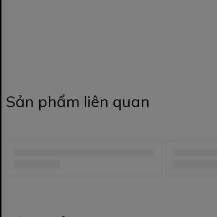
Sản phẩm liên quan