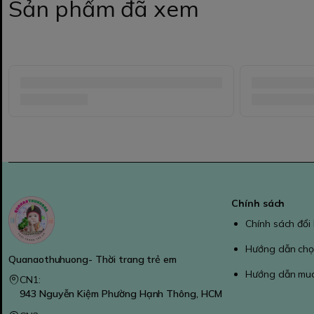
Sản phẩm đã xem
Chính sách
Chính sách đổi
Hướng dẫn chọ
Quanaothuhuong- Thời trang trẻ em
Hướng dẫn mu
CN1:
943 Nguyễn Kiệm Phường Hạnh Thông, HCM