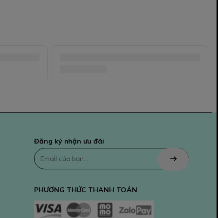
Đăng ký nhận ưu đãi
PHƯƠNG THỨC THANH TOÁN