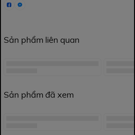
Sản phẩm liên quan
Sản phẩm đã xem