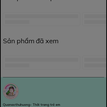
Sản phẩm đã xem
Quanaothuhuong- Thời trang trẻ em