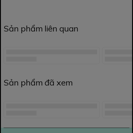
Sản phẩm liên quan
Sản phẩm đã xem