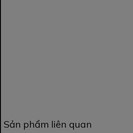
Sản phẩm liên quan