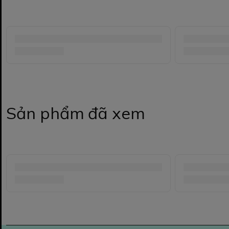
Sản phẩm đã xem