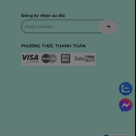
Đăng ký nhận ưu đãi
PHƯƠNG THỨC THANH TOÁN