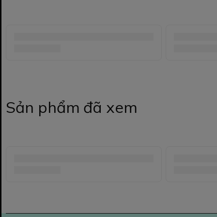
Sản phẩm đã xem