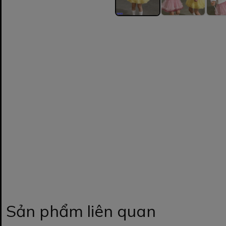
Sản phẩm liên quan