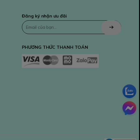
Đăng ký nhận ưu đãi
PHƯƠNG THỨC THANH TOÁN