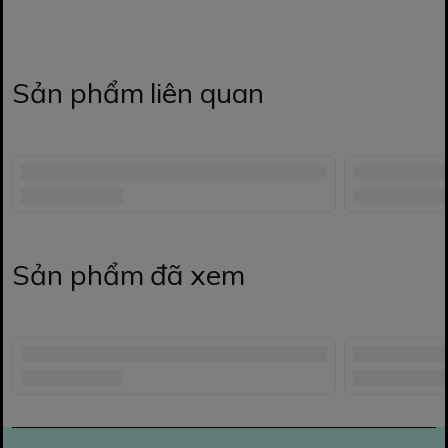
Sản phẩm liên quan
Sản phẩm đã xem