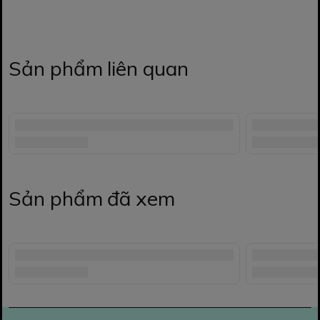
Sản phẩm liên quan
Sản phẩm đã xem