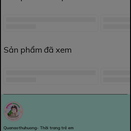
Sản phẩm đã xem
Quanaothuhuong- Thời trang trẻ em