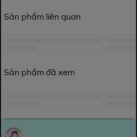
Sản phẩm liên quan
Sản phẩm đã xem