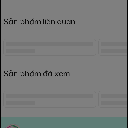
Sản phẩm liên quan
Sản phẩm đã xem