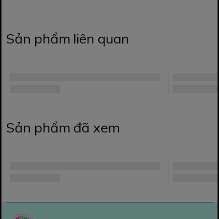
Sản phẩm liên quan
Sản phẩm đã xem