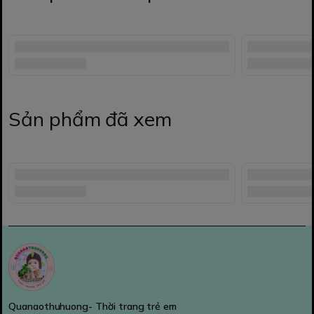
Sản phẩm đã xem
Quanaothuhuong- Thời trang trẻ em