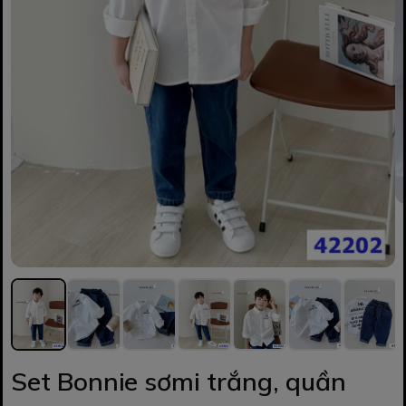
Set Bonnie sơmi trắng, quần