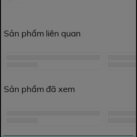
Sản phẩm liên quan
Sản phẩm đã xem