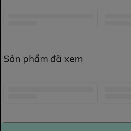
Sản phẩm đã xem