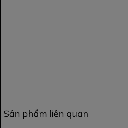
Sản phẩm liên quan