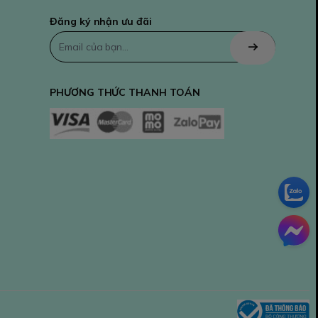
Đăng ký nhận ưu đãi
PHƯƠNG THỨC THANH TOÁN