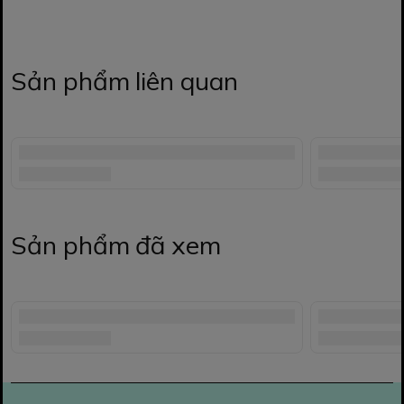
Sản phẩm liên quan
Sản phẩm đã xem