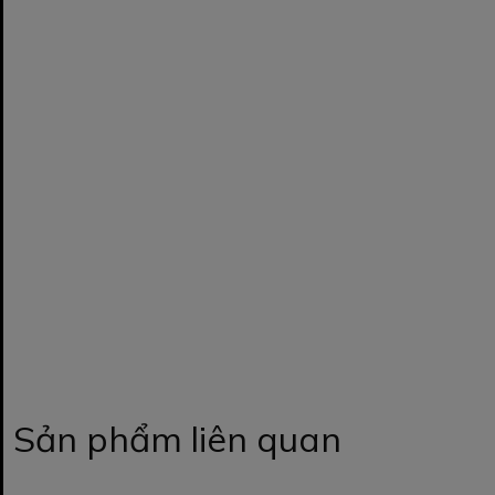
Sản phẩm liên quan