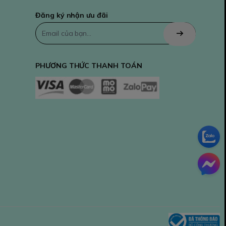
Đăng ký nhận ưu đãi
PHƯƠNG THỨC THANH TOÁN