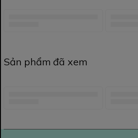
Sản phẩm đã xem