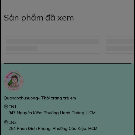
Sản phẩm đã xem
Quanaothuhuong- Thời trang trẻ em
CN1:
943 Nguyễn Kiệm Phường Hạnh Thông, HCM
CN2:
254 Phan Đình Phùng, Phường Cầu Kiệu, HCM