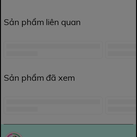
Sản phẩm liên quan
Sản phẩm đã xem