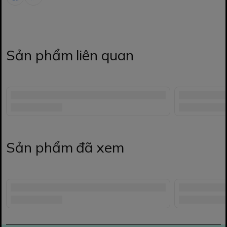
Sản phẩm liên quan
Sản phẩm đã xem