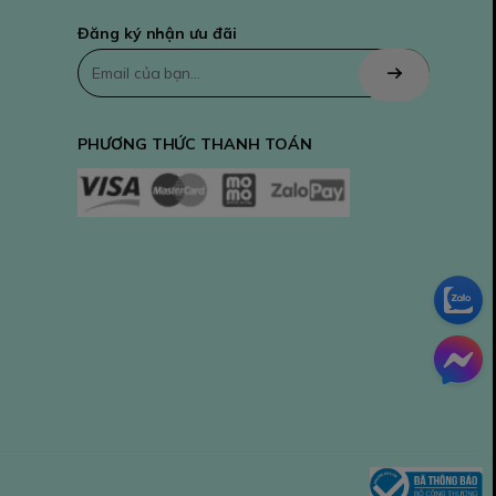
Đăng ký nhận ưu đãi
PHƯƠNG THỨC THANH TOÁN