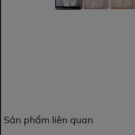
Sản phẩm liên quan