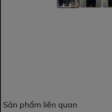
Sản phẩm liên quan