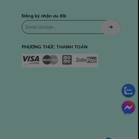
Đăng ký nhận ưu đãi
PHƯƠNG THỨC THANH TOÁN