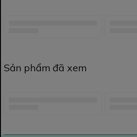
Sản phẩm đã xem