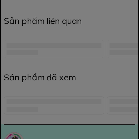
Sản phẩm liên quan
Sản phẩm đã xem