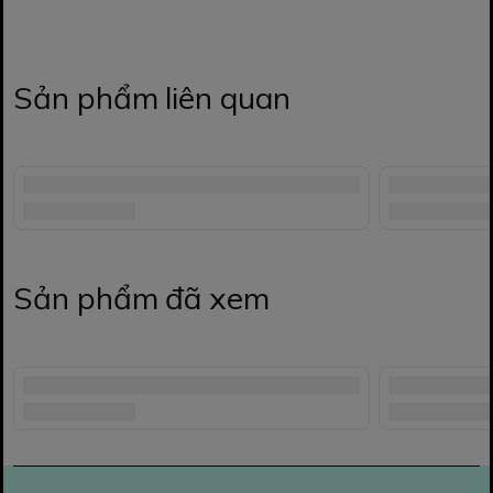
Sản phẩm liên quan
Sản phẩm đã xem