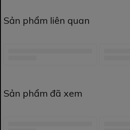
Sản phẩm liên quan
Sản phẩm đã xem