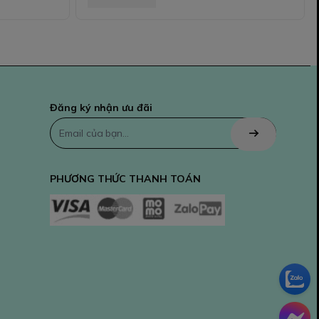
Đăng ký nhận ưu đãi
PHƯƠNG THỨC THANH TOÁN