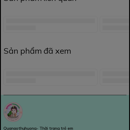
Sản phẩm đã xem
Quanaothuhuong- Thời trang trẻ em