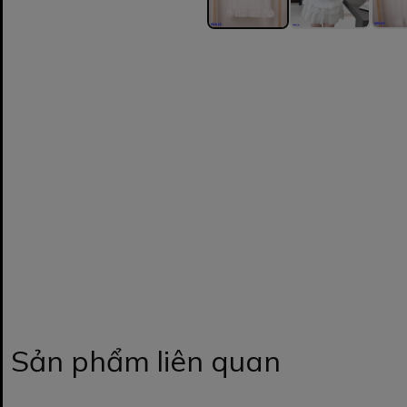
Sản phẩm liên quan