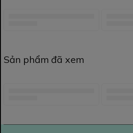
Sản phẩm đã xem