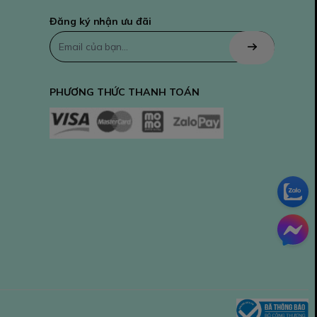
Đăng ký nhận ưu đãi
PHƯƠNG THỨC THANH TOÁN