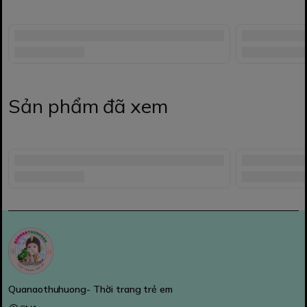
Sản phẩm đã xem
Quanaothuhuong- Thời trang trẻ em