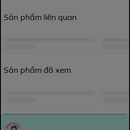
Sản phẩm liên quan
Sản phẩm đã xem