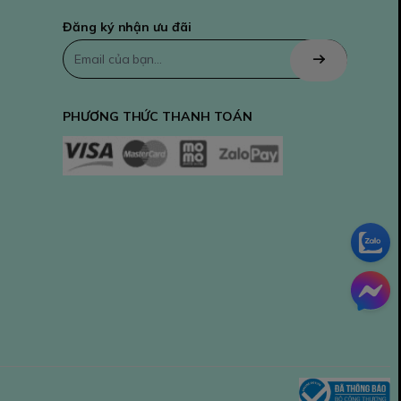
Đăng ký nhận ưu đãi
PHƯƠNG THỨC THANH TOÁN