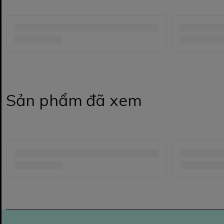
Sản phẩm đã xem