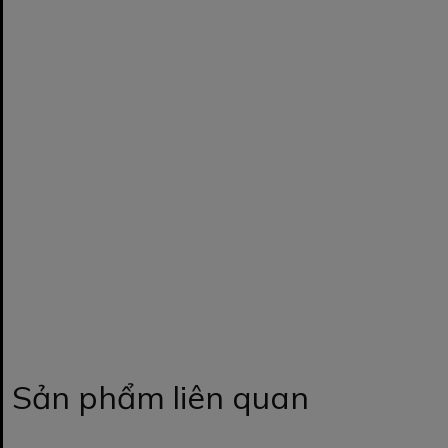
Sản phẩm liên quan