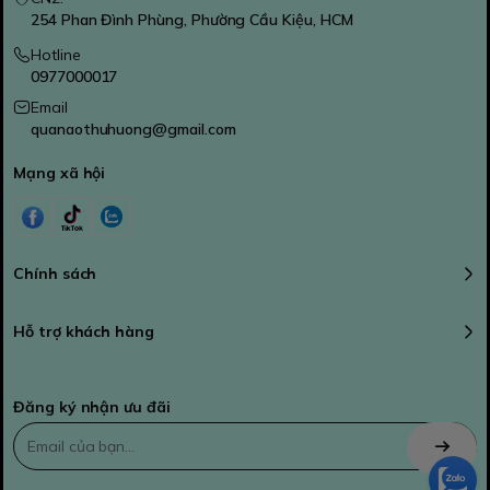
254 Phan Đình Phùng, Phường Cầu Kiệu, HCM
Hotline
0977000017
Email
quanaothuhuong@gmail.com
Mạng xã hội
Chính sách
Hỗ trợ khách hàng
Đăng ký nhận ưu đãi