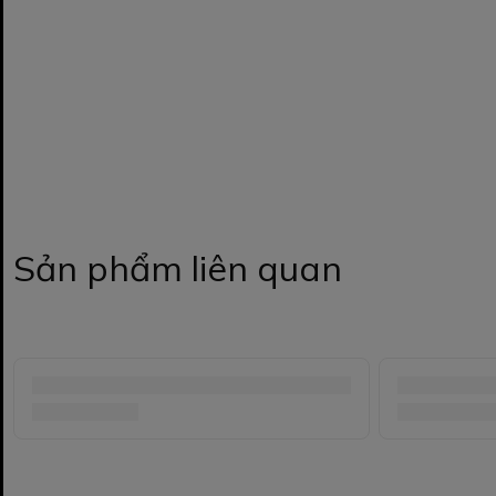
Sản phẩm liên quan