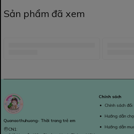
Sản phẩm đã xem
Chính sách
Chính sách đổi
Hướng dẫn chọ
Quanaothuhuong- Thời trang trẻ em
Hướng dẫn mu
CN1: