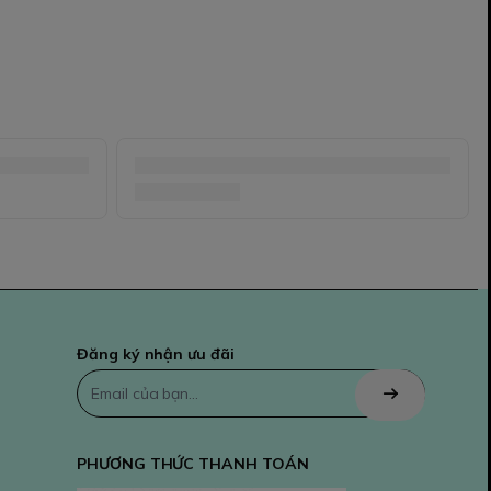
Đăng ký nhận ưu đãi
PHƯƠNG THỨC THANH TOÁN