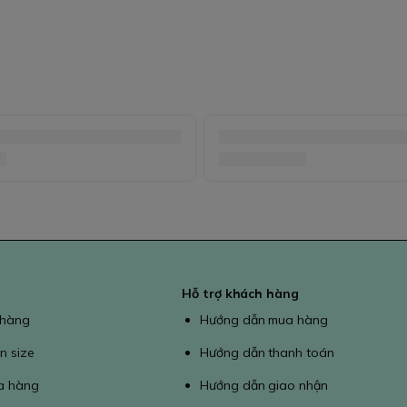
Hỗ trợ khách hàng
 hàng
Hướng dẫn mua hàng
n size
Hướng dẫn thanh toán
a hàng
Hướng dẫn giao nhận