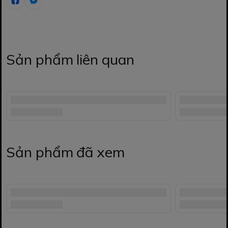
Sản phẩm liên quan
Sản phẩm đã xem