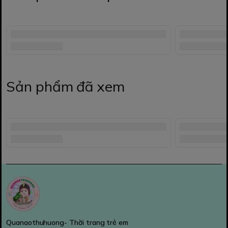
Sản phẩm đã xem
Quanaothuhuong- Thời trang trẻ em