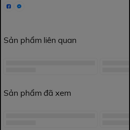
Sản phẩm liên quan
Sản phẩm đã xem