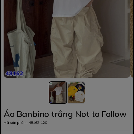
Áo Banbino trắng Not to Follow
Mã sản phẩm:
48162-120