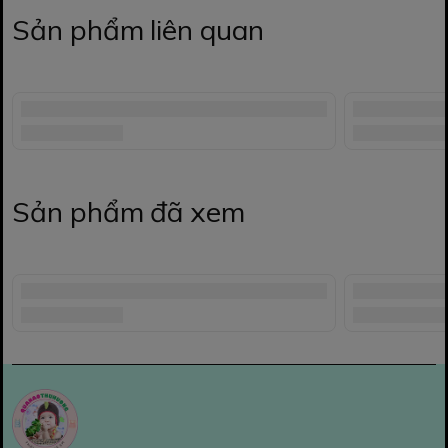
Sản phẩm liên quan
Sản phẩm đã xem