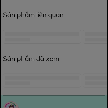
Sản phẩm liên quan
Sản phẩm đã xem