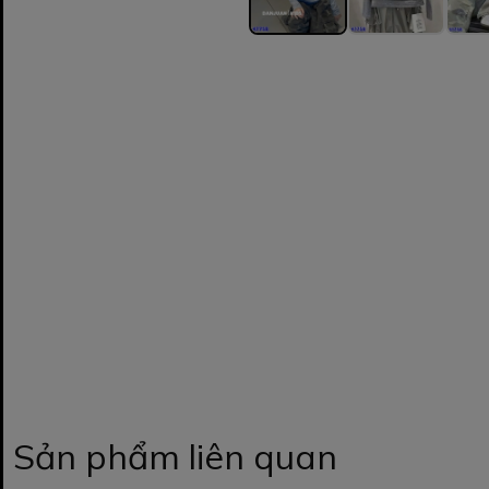
Sản phẩm liên quan