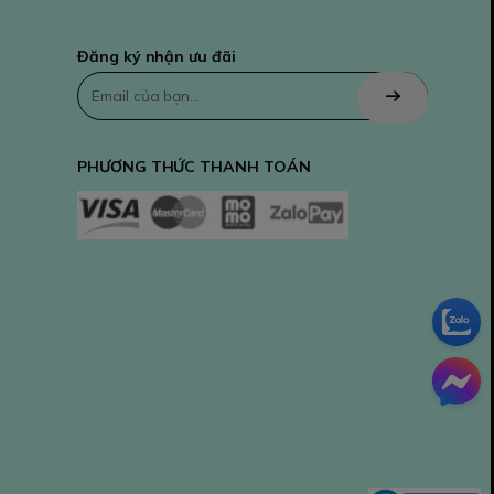
Đăng ký nhận ưu đãi
PHƯƠNG THỨC THANH TOÁN