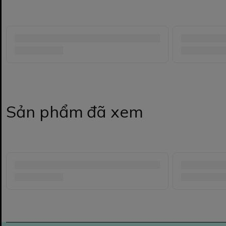
Sản phẩm đã xem