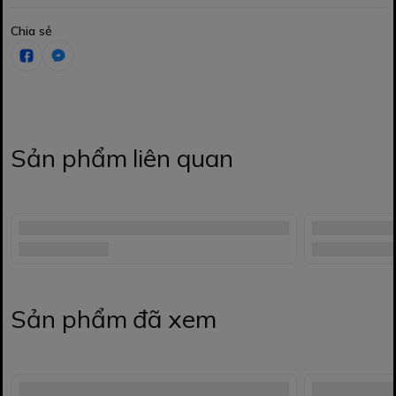
Chia sẻ
Sản phẩm liên quan
Sản phẩm đã xem